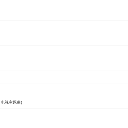
电视主题曲)