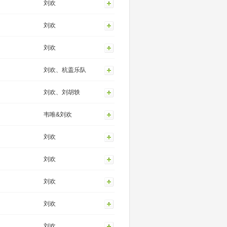
刘欢
刘欢
刘欢
刘欢、杭盖乐队
刘欢、刘胡轶
韦唯&刘欢
刘欢
刘欢
刘欢
刘欢
刘欢