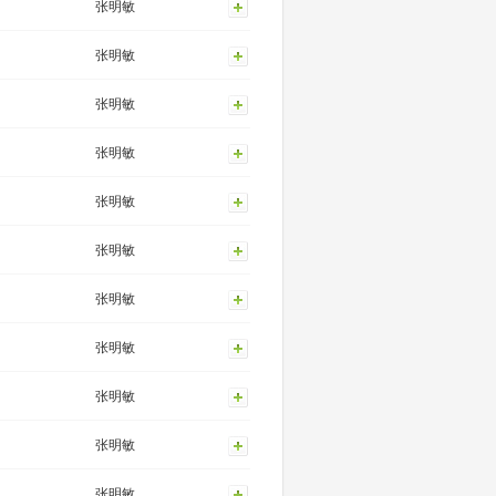
张明敏
张明敏
张明敏
张明敏
张明敏
张明敏
张明敏
张明敏
张明敏
张明敏
张明敏