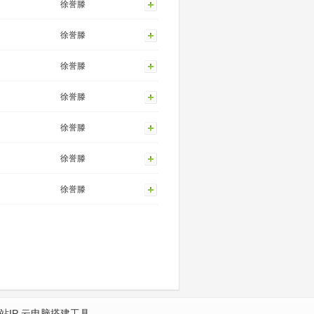
徐誉滕
徐誉滕
徐誉滕
徐誉滕
徐誉滕
徐誉滕
徐誉滕
站IP
云电脑搭建工具