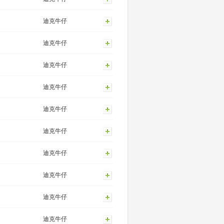
迪克牛仔
迪克牛仔
迪克牛仔
迪克牛仔
迪克牛仔
迪克牛仔
迪克牛仔
迪克牛仔
迪克牛仔
迪克牛仔