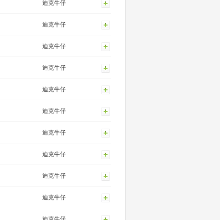
迪克牛仔
迪克牛仔
迪克牛仔
迪克牛仔
迪克牛仔
迪克牛仔
迪克牛仔
迪克牛仔
迪克牛仔
迪克牛仔
迪克牛仔