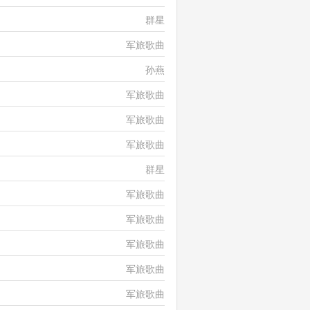
群星
军旅歌曲
孙燕
军旅歌曲
军旅歌曲
军旅歌曲
群星
军旅歌曲
军旅歌曲
军旅歌曲
军旅歌曲
军旅歌曲