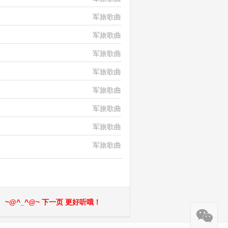
军旅歌曲
军旅歌曲
军旅歌曲
军旅歌曲
军旅歌曲
军旅歌曲
军旅歌曲
军旅歌曲
~@^_^@~ 下一页 更好听哦！