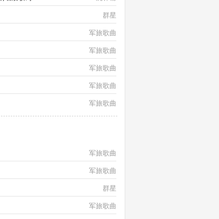
群星
军旅歌曲
军旅歌曲
军旅歌曲
军旅歌曲
军旅歌曲
军旅歌曲
军旅歌曲
群星
军旅歌曲