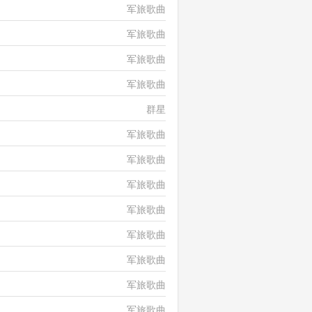
军旅歌曲
军旅歌曲
军旅歌曲
军旅歌曲
群星
军旅歌曲
军旅歌曲
军旅歌曲
军旅歌曲
军旅歌曲
军旅歌曲
军旅歌曲
军旅歌曲