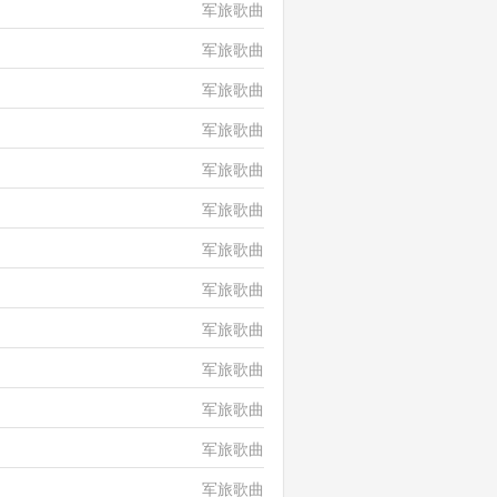
军旅歌曲
军旅歌曲
军旅歌曲
军旅歌曲
军旅歌曲
军旅歌曲
军旅歌曲
军旅歌曲
军旅歌曲
军旅歌曲
军旅歌曲
军旅歌曲
军旅歌曲