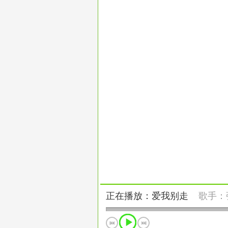
正在播放：爱我别走
歌手：