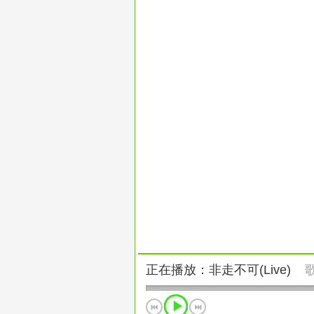
正在播放：非走不可(Live)