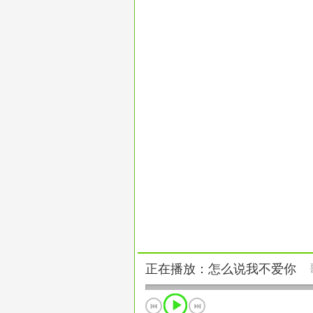
正在播放：怎么说我不爱你