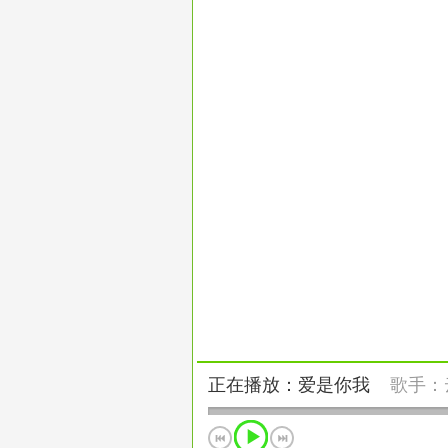
正在播放：爱是你我
歌手：