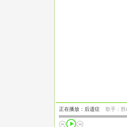
正在播放：后遗症
歌手：
胜