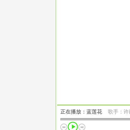
正在播放：蓝莲花
歌手：
许